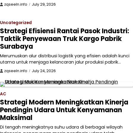
zqseeln.info
July 29, 2026
Uncategorized
Strategi Efisiensi Rantai Pasok Industri:
Taktik Penyewaan Truk Kargo Pabrik
Surabaya
Merumuskan alur distribusi logistik yang efisien adalah kunci
utama untuk menjaga kelancaran jalur produksi pabrik…
zqseeln.info
July 24, 2026
AC
Strategi Modern Meningkatkan Kinerja
Pendingin Udara Untuk Kenyamanan
Maksimal
Di tengah meningkatnya suhu udara di berbagai wilayah